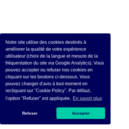
Notre site utilise des cookies destinés à
améliorer la qualité de votre expérience
utilisateur (choix de la langue et mesure de la
fréquentation du site via Google Analytics). Vous
pouvez accepter ou refuser nos cookies en
cliquant sur les boutons ci-dessous. Vous
pouvez changer d'avis à tout moment en
recliquant sur "Cookie Policy". Par défaut,
l'option "Refuser" est appliquée.
En savoir plus
Refuser
Accepter